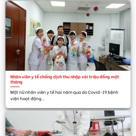
Nhân viên y tế chống dịch thu nhập vài triệu đồng một
tháng
Một nữ nhân viên y tế hai năm qua do Covid-19 bệnh
viện hoạt động...