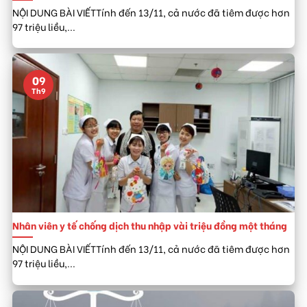
NỘI DUNG BÀI VIẾTTính đến 13/11, cả nước đã tiêm được hơn
97 triệu liều,...
09
Th9
Nhân viên y tế chống dịch thu nhập vài triệu đồng một tháng
NỘI DUNG BÀI VIẾTTính đến 13/11, cả nước đã tiêm được hơn
97 triệu liều,...