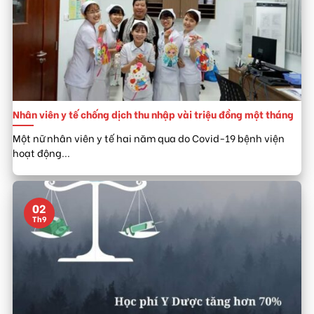
Nhân viên y tế chống dịch thu nhập vài triệu đồng một tháng
Một nữ nhân viên y tế hai năm qua do Covid-19 bệnh viện
hoạt động...
02
Th9